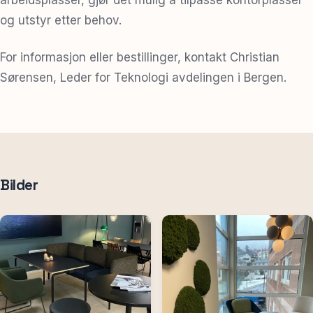
og utstyr etter behov.
For informasjon eller bestillinger, kontakt Christian
Sørensen, Leder for Teknologi avdelingen i Bergen.
Bilder