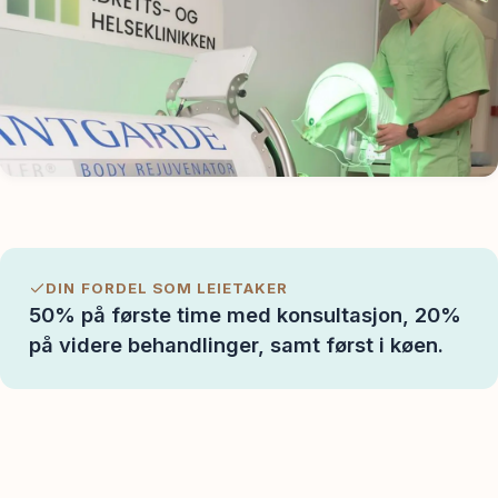
Spør oss
DIN FORDEL SOM LEIETAKER
50% på første time med konsultasjon, 20%
på videre behandlinger, samt først i køen.