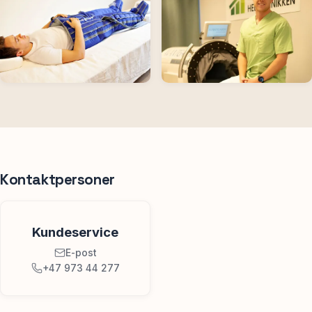
Kontaktpersoner
Kundeservice
E-post
+47 973 44 277