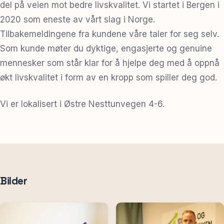
del på veien mot bedre livskvalitet. Vi startet i Bergen i
2020 som eneste av vårt slag i Norge.
Tilbakemeldingene fra kundene våre taler for seg selv.
Som kunde møter du dyktige, engasjerte og genuine
mennesker som står klar for å hjelpe deg med å oppnå
økt livskvalitet i form av en kropp som spiller deg god.
Vi er lokalisert i Østre Nesttunvegen 4-6.
Bilder