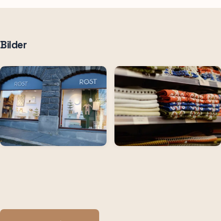
Bilder