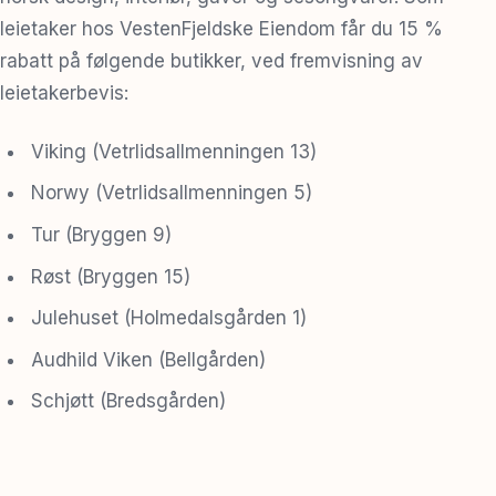
leietaker hos VestenFjeldske Eiendom får du 15 %
rabatt på følgende butikker, ved fremvisning av
leietakerbevis:
Viking (Vetrlidsallmenningen 13)
Norwy (Vetrlidsallmenningen 5)
Tur (Bryggen 9)
Røst (Bryggen 15)
Julehuset (Holmedalsgården 1)
Audhild Viken (Bellgården)
Schjøtt (Bredsgården)