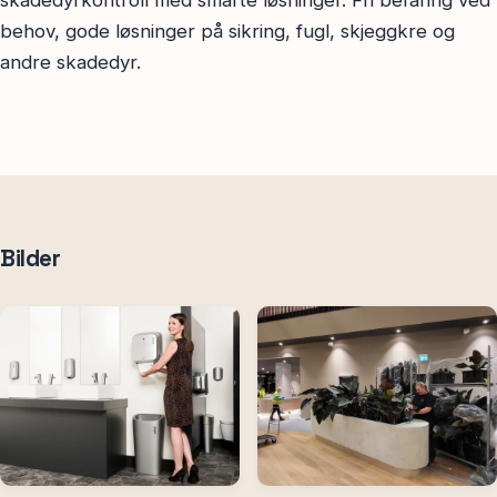
behov, gode løsninger på sikring, fugl, skjeggkre og
andre skadedyr.
Bilder