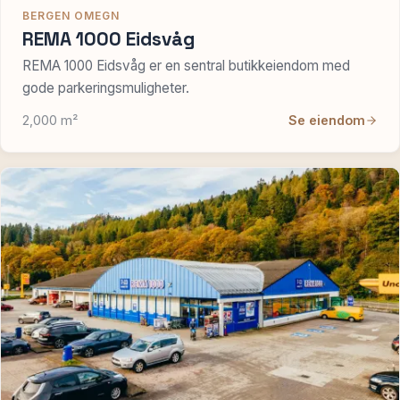
BERGEN OMEGN
REMA 1000 Eidsvåg
REMA 1000 Eidsvåg er en sentral butikkeiendom med
gode parkeringsmuligheter.
2,000 m²
Se eiendom