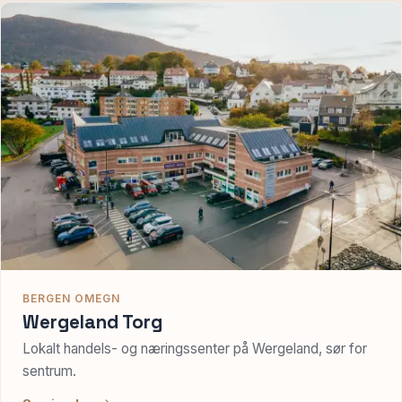
BERGEN OMEGN
Wergeland Torg
Lokalt handels- og næringssenter på Wergeland, sør for
sentrum.