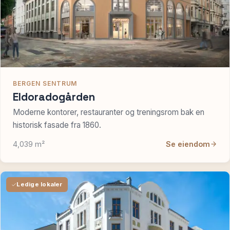
BERGEN SENTRUM
Eldoradogården
Moderne kontorer, restauranter og treningsrom bak en
historisk fasade fra 1860.
4,039 m²
Se eiendom
Ledige lokaler