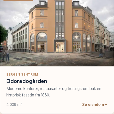
BERGEN SENTRUM
Eldoradogården
Moderne kontorer, restauranter og treningsrom bak en
historisk fasade fra 1860.
4,039 m²
Se eiendom