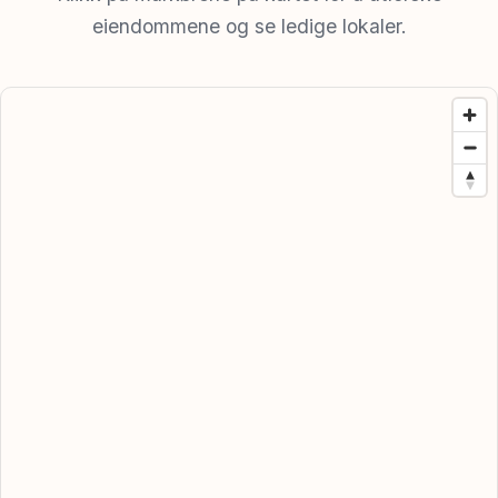
eiendommene og se ledige lokaler.