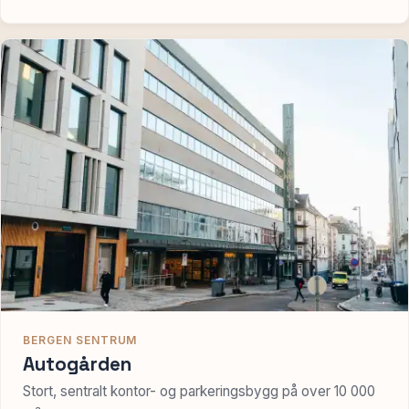
BERGEN SENTRUM
Autogården
Stort, sentralt kontor- og parkeringsbygg på over 10 000