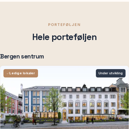
PORTEFØLJEN
Hele porteføljen
Bergen sentrum
Under utvikling
Ledige lokaler