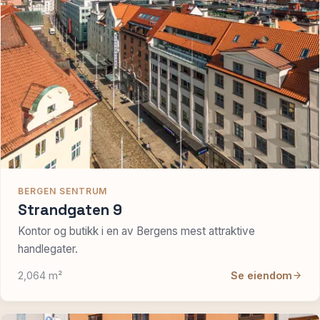
BERGEN SENTRUM
Strandgaten 9
Kontor og butikk i en av Bergens mest attraktive
handlegater.
2,064 m²
Se eiendom