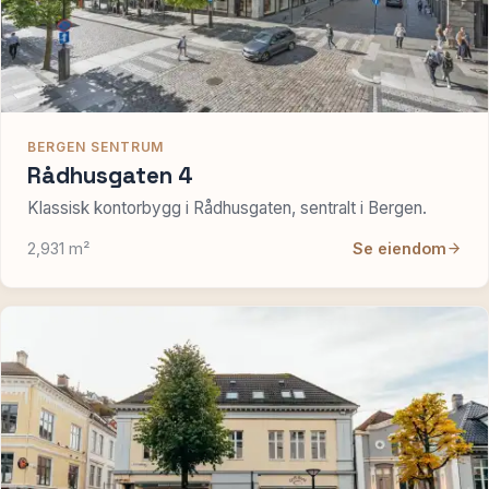
BERGEN SENTRUM
Rådhusgaten 4
Klassisk kontorbygg i Rådhusgaten, sentralt i Bergen.
2,931 m²
Se eiendom