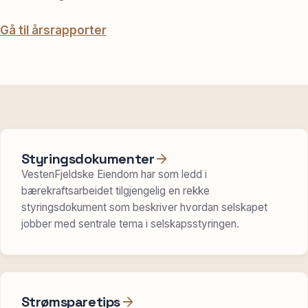
Gå til årsrapporter
Styringsdokumenter
VestenFjeldske Eiendom har som ledd i
bærekraftsarbeidet tilgjengelig en rekke
styringsdokument som beskriver hvordan selskapet
jobber med sentrale tema i selskapsstyringen.
Strømsparetips