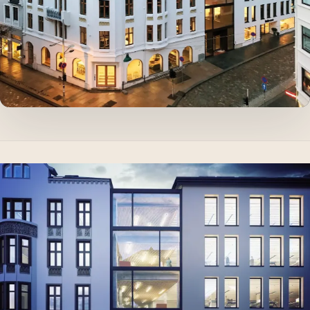
Spør oss