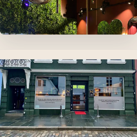
Spør oss