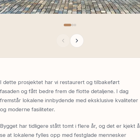
I dette prosjektet har vi restaurert og tilbakeført
fasaden og fått bedre frem de flotte detaljene. I dag
fremstår lokalene innbydende med eksklusive kvaliteter
og moderne fasiliteter.
Bygget har tidligere stått tomt i flere år, og det er kjekt å
se at lokalene fylles opp med festglade mennesker