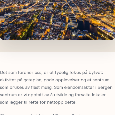
Spør oss
Det som forener oss, er et tydelig fokus på bylivet:
aktivitet på gateplan, gode opplevelser og et sentrum
som brukes av flest mulig. Som eiendomsaktør i Bergen
sentrum er vi opptatt av å utvikle og forvalte lokaler
som legger til rette for nettopp dette.