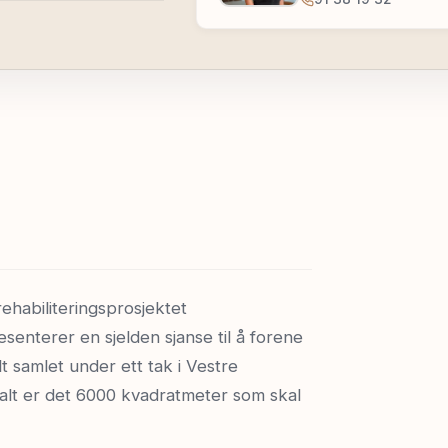
rehabiliteringsprosjektet
senterer en sjelden sjanse til å forene
t samlet under ett tak i Vestre
alt er det 6000 kvadratmeter som skal