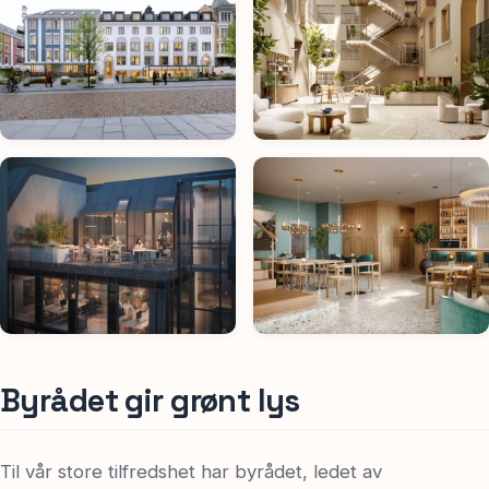
Byrådet gir grønt lys
Til vår store tilfredshet har byrådet, ledet av