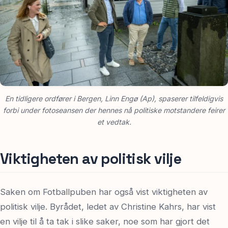
En tidligere ordfører i Bergen, Linn Engø (Ap), spaserer tilfeldigvis
forbi under fotoseansen der hennes nå politiske motstandere feirer
et vedtak.
Viktigheten av politisk vilje
Saken om Fotballpuben har også vist viktigheten av
politisk vilje. Byrådet, ledet av Christine Kahrs, har vist
en vilje til å ta tak i slike saker, noe som har gjort det