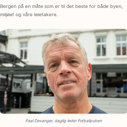
Bergen på en måte som er til det beste for både byen,
miljøet og våre leietakere.
Paal Davanger, daglig leder Fotballpuben