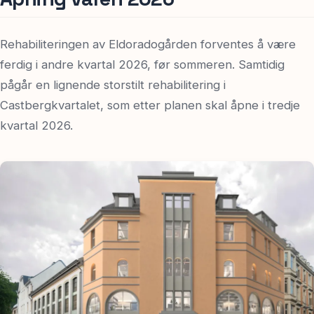
Rehabiliteringen av Eldoradogården forventes å være
ferdig i andre kvartal 2026, før sommeren. Samtidig
pågår en lignende storstilt rehabilitering i
Castbergkvartalet, som etter planen skal åpne i tredje
kvartal 2026.