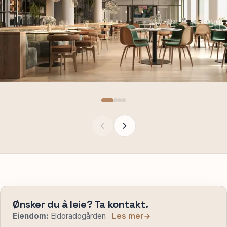
Ønsker du å leie? Ta kontakt.
Eiendom:
Eldoradogården
Les mer