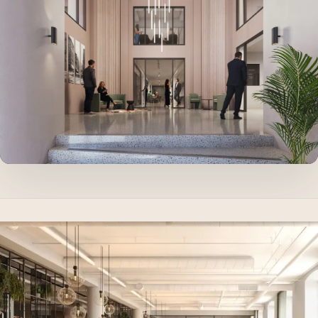
Spør oss