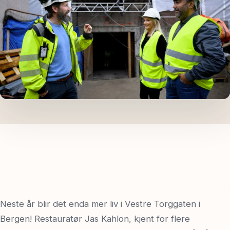
Spør oss
Neste år blir det enda mer liv i Vestre Torggaten i
Bergen! Restauratør Jas Kahlon, kjent for flere