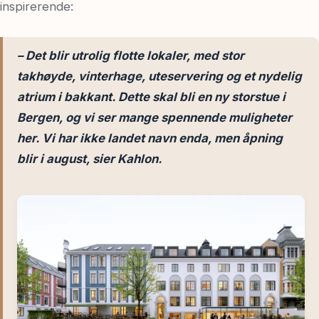
inspirerende:
– Det blir utrolig flotte lokaler, med stor
takhøyde, vinterhage, uteservering og et nydelig
atrium i bakkant. Dette skal bli en ny storstue i
Bergen, og vi ser mange spennende muligheter
her. Vi har ikke landet navn enda, men åpning
blir i august, sier Kahlon.