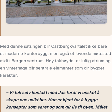
Med denne satsingen blir Castbergkvartalet ikke bare
et moderne kontorbygg, men også et levende møtested
midt i Bergen sentrum. Høy takhøyde, et luftig atrium og
en vinterhage blir sentrale elementer som gir bygget
karakter.
– Vi tok selv kontakt med Jas fordi vi ønsket å
skape noe unikt her. Han er kjent for å bygge
konsepter som varer og som gir liv til byen. Målet