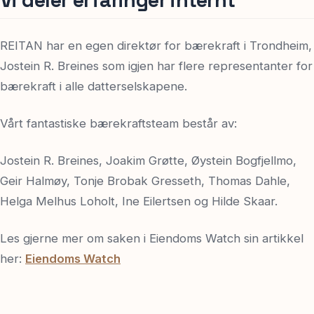
REITAN har en egen direktør for bærekraft i Trondheim,
Jostein R. Breines som igjen har flere representanter for
bærekraft i alle datterselskapene.
Vårt fantastiske bærekraftsteam består av:
Jostein R. Breines, Joakim Grøtte, Øystein Bogfjellmo,
Geir Halmøy, Tonje Brobak Gresseth, Thomas Dahle,
Helga Melhus Loholt, Ine Eilertsen og Hilde Skaar.
Les gjerne mer om saken i Eiendoms Watch sin artikkel
her:
Eiendoms Watch