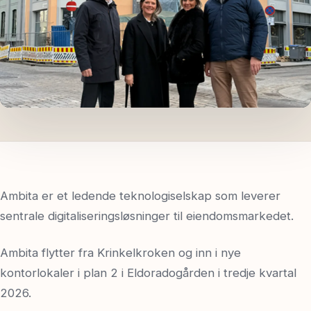
Spør oss
Ambita er et ledende teknologiselskap som leverer
sentrale digitaliseringsløsninger til eiendomsmarkedet.
Ambita flytter fra Krinkelkroken og inn i nye
kontorlokaler i plan 2 i Eldoradogården i tredje kvartal
2026.