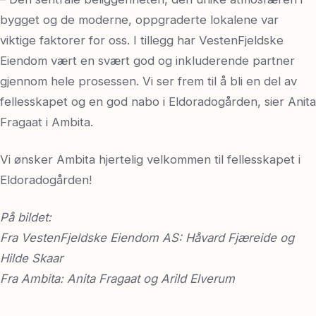
bygget og de moderne, oppgraderte lokalene var
viktige faktorer for oss. I tillegg har VestenFjeldske
Eiendom vært en svært god og inkluderende partner
gjennom hele prosessen. Vi ser frem til å bli en del av
fellesskapet og en god nabo i Eldoradogården, sier Anita
Fragaat i Ambita.
Vi ønsker Ambita hjertelig velkommen til fellesskapet i
Eldoradogården!
På bildet:
Fra VestenFjeldske Eiendom AS: Håvard Fjæreide og
Hilde Skaar
Fra Ambita: Anita Fragaat og Arild Elverum