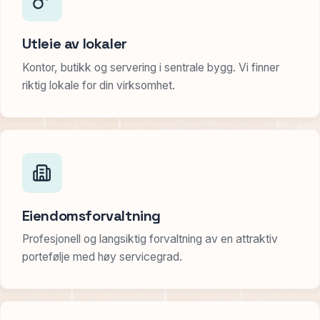
Utleie av lokaler
Kontor, butikk og servering i sentrale bygg. Vi finner
riktig lokale for din virksomhet.
Eiendomsforvaltning
Profesjonell og langsiktig forvaltning av en attraktiv
portefølje med høy servicegrad.