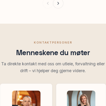
KONTAKTPERSONER
Menneskene du møter
Ta direkte kontakt med oss om utleie, forvaltning eller
drift – vi hjelper deg gjerne videre.