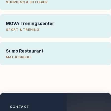
SHOPPING & BUTIKKER
MOVA Treningssenter
SPORT & TRENING
Sumo Restaurant
MAT & DRIKKE
KONTAKT