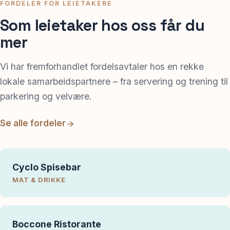
FORDELER FOR LEIETAKERE
Som leietaker hos oss får du
mer
Vi har fremforhandlet fordelsavtaler hos en rekke
lokale samarbeidspartnere – fra servering og trening til
parkering og velvære.
Se alle fordeler
Cyclo Spisebar
MAT & DRIKKE
Boccone Ristorante