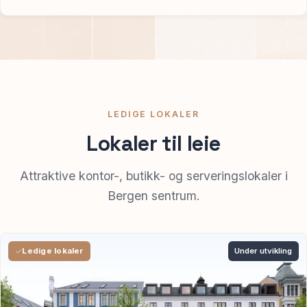
LEDIGE LOKALER
Lokaler til leie
Attraktive kontor-, butikk- og serveringslokaler i
Bergen sentrum.
Under utvikling
Ledige lokaler