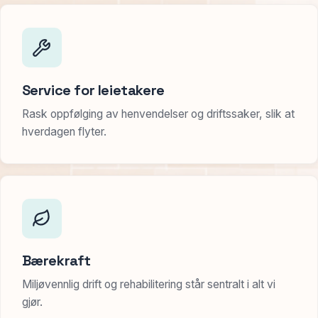
Service for leietakere
Rask oppfølging av henvendelser og driftssaker, slik at
hverdagen flyter.
Bærekraft
Miljøvennlig drift og rehabilitering står sentralt i alt vi
gjør.