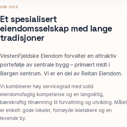
OM OSS
Et spesialisert
eiendomsselskap med lange
tradisjoner
VestenFjeldske Eiendom forvalter en attraktiv
portefølje av sentrale bygg – primært midt i
Bergen sentrum. Vi er en del av Reitan Eiendom.
Vi kombinerer høy servicegrad med solid
eiendomsfaglig kompetanse og en langsiktig,
bærekraftig tilnærming til forvaltning og utvikling. Målet
er enkelt: gode lokaler, fornøyde leietakere og en
levende by.