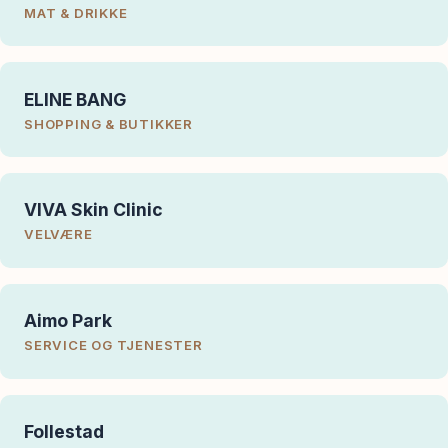
MAT & DRIKKE
ELINE BANG
SHOPPING & BUTIKKER
VIVA Skin Clinic
VELVÆRE
Aimo Park
SERVICE OG TJENESTER
Follestad