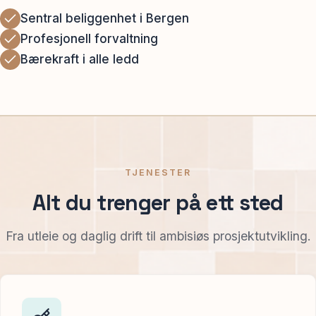
Sentral beliggenhet i Bergen
Profesjonell forvaltning
Bærekraft i alle ledd
TJENESTER
Alt du trenger på ett sted
Fra utleie og daglig drift til ambisiøs prosjektutvikling.